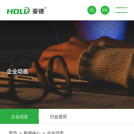
EN
企业动态
企业动态
行业资讯
首页
>
新闻中心
>
企业动态