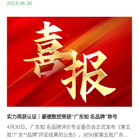
2023.06.30
实力再获认证｜豪德数控荣获“广东知 名品牌”称号
4月30日，广东知 名品牌评价专业委员会正式发布《第五
批“广东**品牌”评定结果的公告》，对50家第五批广东知