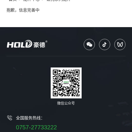
抱歉，信息完善中
微信公众号
全国服务热线：
0757-27733222