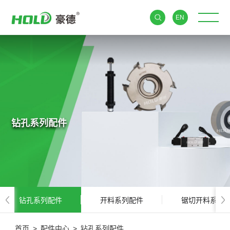
EN
钻孔系列配件
钻孔系列配件
开料系列配件
锯切开料系列
首页
>
配件中心
>
钻孔系列配件