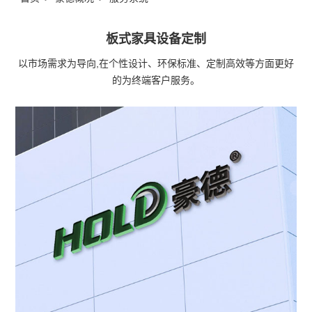
板式家具设备定制
以市场需求为导向,在个性设计、环保标准、定制高效等方面更好
的为终端客户服务。