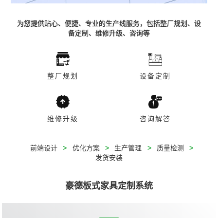
为您提供贴心、便捷、专业的生产线服务，包括整厂规划、设
备定制、维修升级、咨询等
整厂规划
设备定制
维修升级
咨询解答
前端设计
>
优化方案
>
生产管理
>
质量检测
>
发货安装
豪德板式家具定制系统