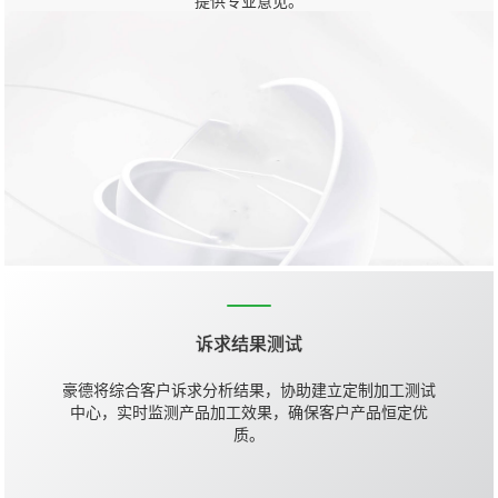
提供专业意见。
诉求结果测试
豪德将综合客户诉求分析结果，协助建立定制加工测试
中心，实时监测产品加工效果，确保客户产品恒定优
质。