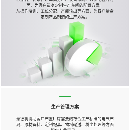
面，为客户量身定制生产车间的配置方案。
从操作培训、工位分配、产能输出等方面，为客户量身
定制产品制造的生产方案。
生产管理方案
豪德将协助客户布置厂房需要的符合生产标准的电气布
局、原材备料、定制配套、物料输送、粉尘处理等方面