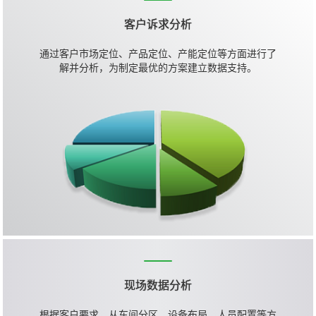
客户诉求分析
通过客户市场定位、产品定位、产能定位等方面进行了
解并分析，为制定最优的方案建立数据支持。
现场数据分析
根据客户要求，从车间分区、设备布局、人员配置等方